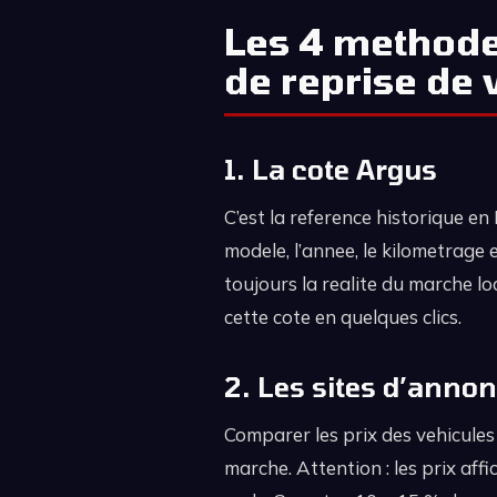
Les 4 methode
de reprise de 
1. La cote Argus
C’est la reference historique e
modele, l’annee, le kilometrage 
toujours la realite du marche lo
cette cote en quelques clics.
2. Les sites d’annon
Comparer les prix des vehicules
marche. Attention : les prix aff