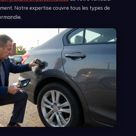
ment. Notre expertise couvre tous les types de
ormandie.