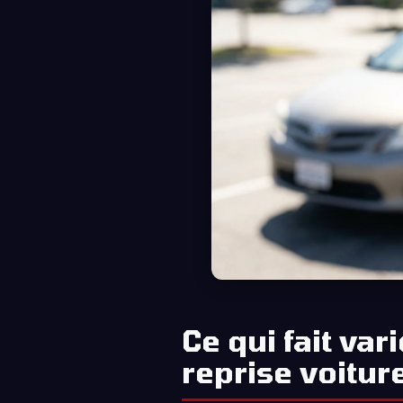
Ce qui fait var
reprise voitur