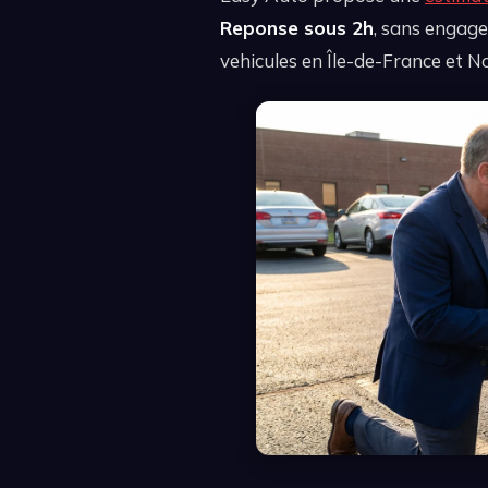
Reponse sous 2h
, sans engage
vehicules en Île-de-France et N