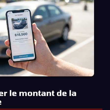
ier le montant de la
e