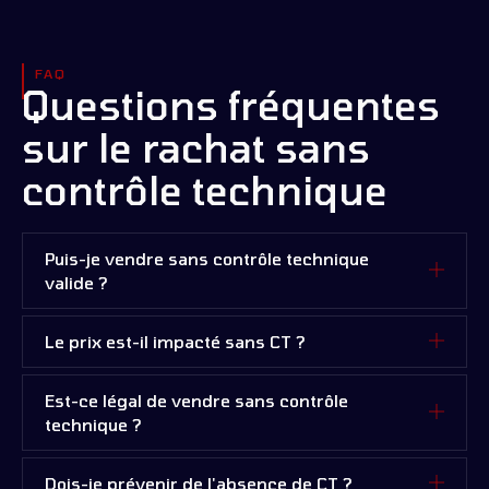
FAQ
Questions fréquentes
sur le rachat sans
contrôle technique
Puis-je vendre sans contrôle technique
valide ?
Le prix est-il impacté sans CT ?
Est-ce légal de vendre sans contrôle
technique ?
Dois-je prévenir de l'absence de CT ?