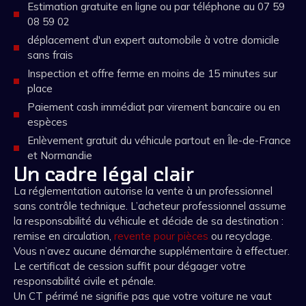
Estimation gratuite en ligne ou par téléphone au 07 59
08 59 02
déplacement d'un expert automobile à votre domicile
sans frais
Inspection et offre ferme en moins de 15 minutes sur
place
Paiement cash immédiat par virement bancaire ou en
espèces
Enlèvement gratuit du véhicule partout en Île-de-France
et Normandie
Un cadre légal clair
La réglementation autorise la vente à un professionnel
sans contrôle technique. L’acheteur professionnel assume
la responsabilité du véhicule et décide de sa destination :
remise en circulation,
revente pour pièces
ou recyclage.
Vous n’avez aucune démarche supplémentaire à effectuer.
Le certificat de cession suffit pour dégager votre
responsabilité civile et pénale.
Un CT périmé ne signifie pas que votre voiture ne vaut