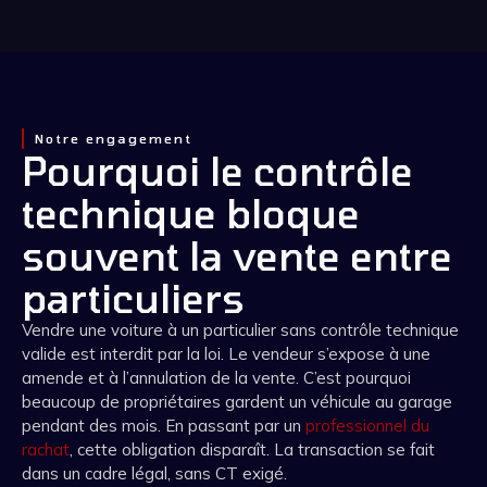
Notre engagement
Pourquoi le contrôle
technique bloque
souvent la vente entre
particuliers
Vendre une voiture à un particulier sans contrôle technique
valide est interdit par la loi. Le vendeur s’expose à une
amende et à l’annulation de la vente. C’est pourquoi
beaucoup de propriétaires gardent un véhicule au garage
pendant des mois. En passant par un
professionnel du
rachat
, cette obligation disparaît. La transaction se fait
dans un cadre légal, sans CT exigé.