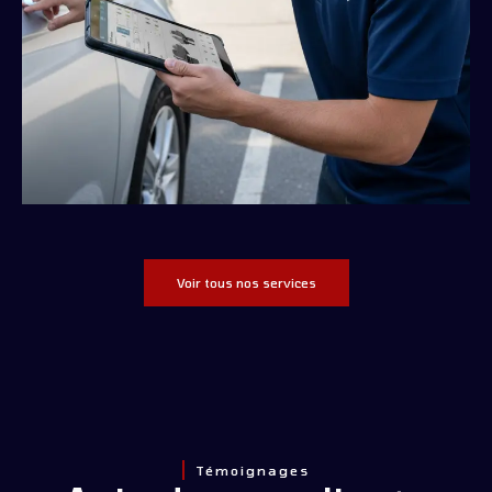
Voir tous nos services
Témoignages