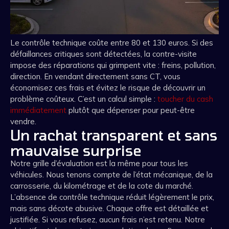
Le contrôle technique coûte entre 80 et 130 euros. Si des
défaillances critiques sont détectées, la contre-visite
impose des réparations qui grimpent vite : freins, pollution,
direction. En vendant directement sans CT, vous
économisez ces frais et évitez le risque de découvrir un
problème coûteux. C’est un calcul simple :
toucher du cash
immédiatement
plutôt que dépenser pour peut-être
vendre.
Un rachat transparent et sans
mauvaise surprise
Notre grille d’évaluation est la même pour tous les
véhicules. Nous tenons compte de l’état mécanique, de la
carrosserie, du kilométrage et de la cote du marché.
L’absence de contrôle technique réduit légèrement le prix,
mais sans décote abusive. Chaque offre est détaillée et
justifiée. Si vous refusez, aucun frais n’est retenu. Notre