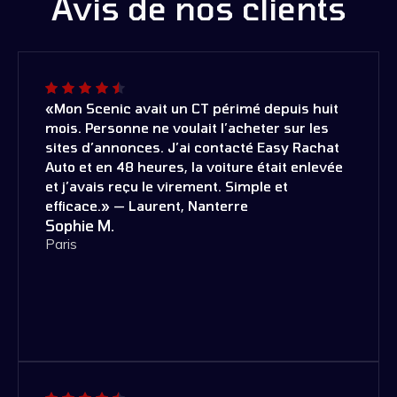
Avis de nos clients
«Mon Scenic avait un CT périmé depuis huit
mois. Personne ne voulait l’acheter sur les
sites d’annonces. J’ai contacté Easy Rachat
Auto et en 48 heures, la voiture était enlevée
et j’avais reçu le virement. Simple et
efficace.» — Laurent, Nanterre
Sophie M.
Paris