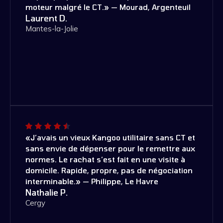
moteur malgré le CT.» — Mourad, Argenteuil
Laurent D.
Mantes-la-Jolie
«J’avais un vieux Kangoo utilitaire sans CT et
sans envie de dépenser pour le remettre aux
normes. Le rachat s’est fait en une visite à
domicile. Rapide, propre, pas de négociation
interminable.» — Philippe, Le Havre
Nathalie P.
Cergy