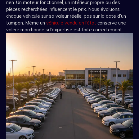
rien. Un moteur fonctionnel, un intérieur propre ou des
pièces recherchées influencent le prix. Nous évaluons
chaque véhicule sur sa valeur réelle, pas sur la date d’un
tampon. Même un
véhicule vendu en l’état
conserve une
valeur marchande si l’expertise est faite correctement.