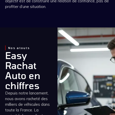
objectif est de construire une relation de confiance, pas de
profiter d’une situation.
Nos atouts
Easy
Rachat
Auto en
chiffres
Depuis notre lancement,
nous avons racheté des
milliers de véhicules dans
toute la France. La