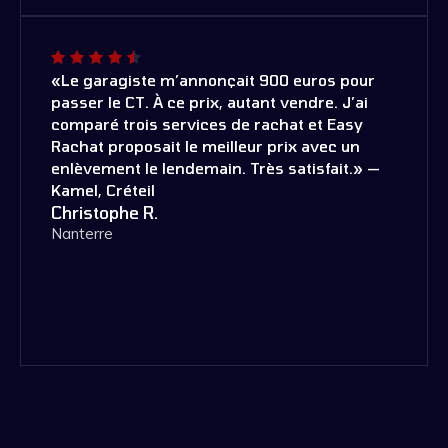
«Le garagiste m’annonçait 900 euros pour
passer le CT. À ce prix, autant vendre. J’ai
comparé trois services de rachat et Easy
Rachat proposait le meilleur prix avec un
enlèvement le lendemain. Très satisfait.» —
Kamel, Créteil
Christophe R.
Nanterre