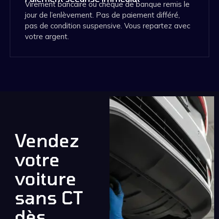
Virement bancaire ou chèque de banque remis le
jour de l’enlèvement. Pas de paiement différé,
pas de condition suspensive. Vous repartez avec
votre argent.
Vendez
votre
voiture
sans CT
dès