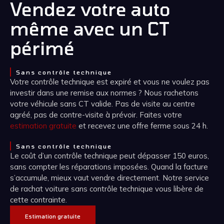
Vendez votre auto
même avec un CT
périmé
Sans contrôle technique
Votre contrôle technique est expiré et vous ne voulez pas
investir dans une remise aux normes ? Nous rachetons
votre véhicule sans CT valide. Pas de visite au centre
agréé, pas de contre-visite à prévoir. Faites votre
estimation gratuite
et recevez une offre ferme sous 24 h.
Sans contrôle technique
Le coût d’un contrôle technique peut dépasser 150 euros,
sans compter les réparations imposées. Quand la facture
s’accumule, mieux vaut vendre directement. Notre service
de rachat voiture sans contrôle technique vous libère de
cette contrainte.
Estimation gratuite