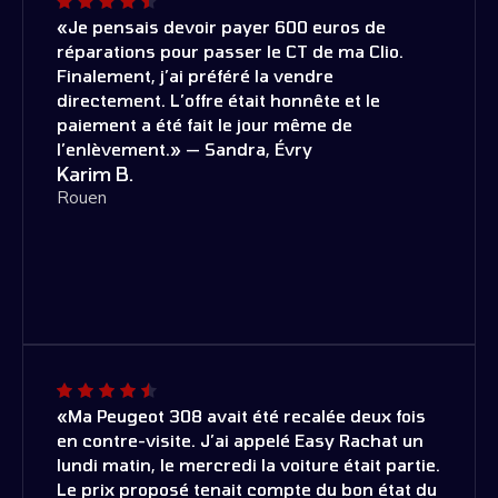
«Je pensais devoir payer 600 euros de
réparations pour passer le CT de ma Clio.
Finalement, j’ai préféré la vendre
directement. L’offre était honnête et le
paiement a été fait le jour même de
l’enlèvement.» — Sandra, Évry
Karim B.
Rouen
«Ma Peugeot 308 avait été recalée deux fois
en contre-visite. J’ai appelé Easy Rachat un
lundi matin, le mercredi la voiture était partie.
Le prix proposé tenait compte du bon état du