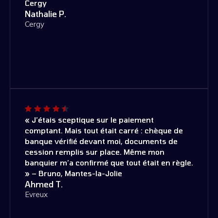
Cergy
Nathalie P.
Cergy
« J’étais sceptique sur le paiement
comptant. Mais tout était carré : chèque de
banque vérifié devant moi, documents de
cession remplis sur place. Même mon
banquier m’a confirmé que tout était en règle.
» – Bruno, Mantes-la-Jolie
Ahmed T.
Evreux