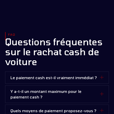
FAQ
Questions fréquentes
sur le rachat cash de
voiture
Le paiement cash est-il vraiment immédiat ?
Y a-t-il un montant maximum pour le
paiement cash ?
Quels moyens de paiement proposez-vous ?