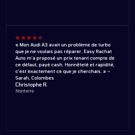
« Mon Audi A3 avait un problème de turbo
que je ne voulais pas réparer. Easy Rachat
Auto m’a proposé un prix tenant compte de
ce défaut, payé cash. Honnêteté et rapidité,
c’est exactement ce que je cherchais. » –
Sarah, Colombes
Christophe R.
Nanterre