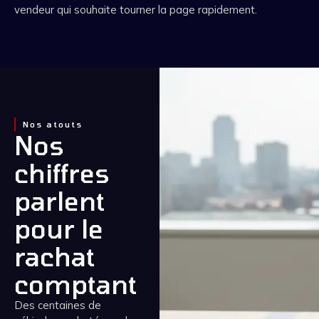
vendeur qui souhaite tourner la page rapidement.
Nos atouts
Nos
chiffres
parlent
pour le
rachat
comptant
Des centaines de