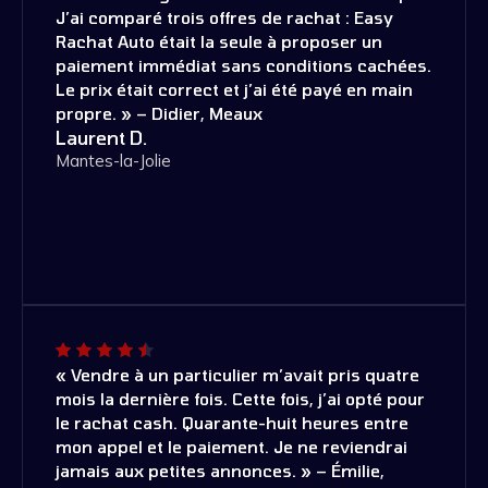
J’ai comparé trois offres de rachat : Easy
Rachat Auto était la seule à proposer un
paiement immédiat sans conditions cachées.
Le prix était correct et j’ai été payé en main
propre. » – Didier, Meaux
Laurent D.
Mantes-la-Jolie
« Vendre à un particulier m’avait pris quatre
mois la dernière fois. Cette fois, j’ai opté pour
le rachat cash. Quarante-huit heures entre
mon appel et le paiement. Je ne reviendrai
jamais aux petites annonces. » – Émilie,