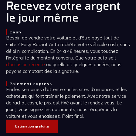
Recevez votre argent
le jour même
Cash
Besoin de vendre votre voiture et d’être payé tout de
suite ? Easy Rachat Auto rachète votre véhicule cash, sans
délai ni complication. En 24 à 48 heures, vous touchez
l’intégralité du montant convenu. Que votre auto soit
d’occasion récente
ou qu’elle ait quelques années, nous
payons comptant dès la signature.
Paiement express
Fini les semaines d’attente sur les sites d’annonces et les
acheteurs qui font traîner le paiement. Avec notre service
de rachat cash, le prix est fixé avant le rendez-vous. Le
jour J, vous signez les documents, nous récupérons la
voiture et vous encaissez. Point final.
Estimation gratuite