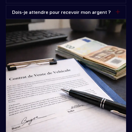
Dois-je attendre pour recevoir mon argent ?