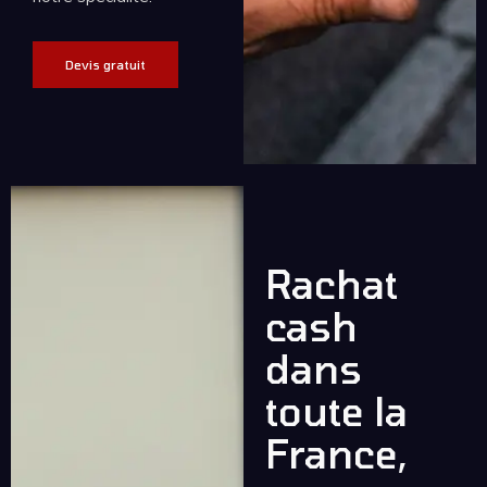
Devis gratuit
Rachat
cash
dans
toute la
France,