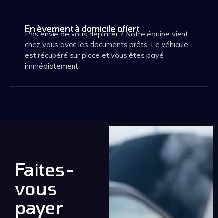
Enlèvement à domicile offert
Pas envie de vous déplacer ? Notre équipe vient
chez vous avec les documents prêts. Le véhicule
est récupéré sur place et vous êtes payé
immédiatement.
Faites-
vous
payer