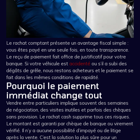
Le rachat comptant présente un avantage fiscal simple :
vous êtes payé en une seule fois, en toute transparence.
Le reçu de paiement fait office de justificatif pour votre
banque. Si votre véhicule est
accidenté
ou s’il a subi des
dégâts de grêle, nous restons acheteurs et le paiement se
fait dans les mêmes conditions de rapidité.
Pourquoi le paiement
immédiat change tout
Vendre entre particuliers implique souvent des semaines
de négociation, des visites inutiles et parfois des chèques
sans provision. Le rachat cash supprime tous ces risques.
Le montant est garanti par chèque de banque ou virement
vérifié. Il n’y a aucune possibilité d’impayé ou de litige
après la vente. C’est la solution la plus sûre pour un