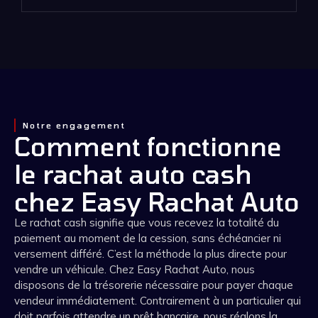
Notre engagement
Comment fonctionne
le rachat auto cash
chez Easy Rachat Auto
Le rachat cash signifie que vous recevez la totalité du
paiement au moment de la cession, sans échéancier ni
versement différé. C’est la méthode la plus directe pour
vendre un véhicule. Chez Easy Rachat Auto, nous
disposons de la trésorerie nécessaire pour payer chaque
vendeur immédiatement. Contrairement à un particulier qui
doit parfois attendre un prêt bancaire, nous réglons la