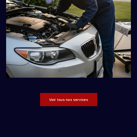
Voir tous nos services