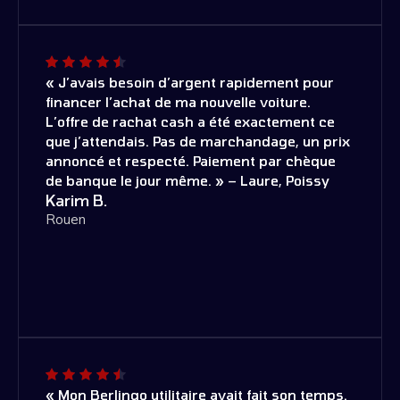
« J’avais besoin d’argent rapidement pour
financer l’achat de ma nouvelle voiture.
L’offre de rachat cash a été exactement ce
que j’attendais. Pas de marchandage, un prix
annoncé et respecté. Paiement par chèque
de banque le jour même. » – Laure, Poissy
Karim B.
Rouen
« Mon Berlingo utilitaire avait fait son temps.