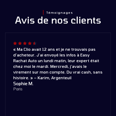
Témoignages
Avis de nos clients
« Ma Clio avait 12 ans et je ne trouvais pas
d’acheteur. J’ai envoyé les infos à Easy
Rachat Auto un lundi matin, leur expert était
chez moi le mardi. Mercredi, j’avais le
virement sur mon compte. Du vrai cash, sans
histoire. » – Karim, Argenteuil
Sophie M.
Paris