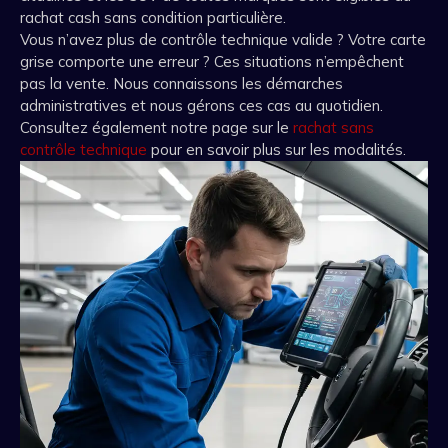
rachat cash sans condition particulière.
Vous n’avez plus de contrôle technique valide ? Votre carte
grise comporte une erreur ? Ces situations n’empêchent
pas la vente. Nous connaissons les démarches
administratives et nous gérons ces cas au quotidien.
Consultez également notre page sur le
rachat sans
contrôle technique
pour en savoir plus sur les modalités.