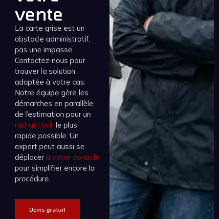
vente
La carte grise est un
obstacle administratif,
pas une impasse.
Contactez-nous pour
trouver la solution
adaptée à votre cas.
Notre équipe gère les
démarches en parallèle
de l’estimation pour un
rachat cash
le plus
rapide possible. Un
expert peut aussi se
déplacer
à votre domicile
pour simplifier encore la
procédure.
Devis gratuit