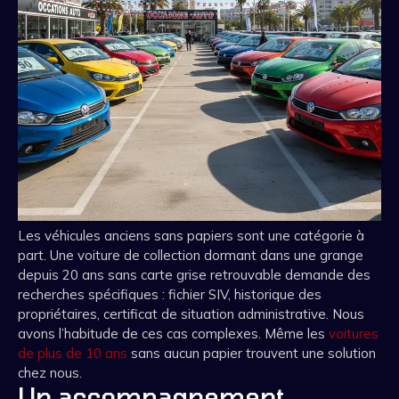
Les véhicules anciens sans papiers sont une catégorie à
part. Une voiture de collection dormant dans une grange
depuis 20 ans sans carte grise retrouvable demande des
recherches spécifiques : fichier SIV, historique des
propriétaires, certificat de situation administrative. Nous
avons l’habitude de ces cas complexes. Même les
voitures
de plus de 10 ans
sans aucun papier trouvent une solution
chez nous.
Un accompagnement