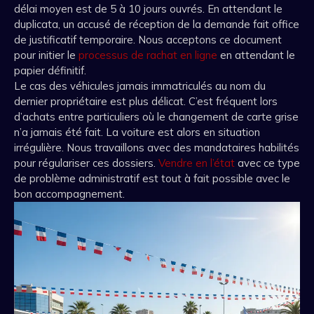
délai moyen est de 5 à 10 jours ouvrés. En attendant le
duplicata, un accusé de réception de la demande fait office
de justificatif temporaire. Nous acceptons ce document
pour initier le
processus de rachat en ligne
en attendant le
papier définitif.
Le cas des véhicules jamais immatriculés au nom du
dernier propriétaire est plus délicat. C’est fréquent lors
d’achats entre particuliers où le changement de carte grise
n’a jamais été fait. La voiture est alors en situation
irrégulière. Nous travaillons avec des mandataires habilités
pour régulariser ces dossiers.
Vendre en l’état
avec ce type
de problème administratif est tout à fait possible avec le
bon accompagnement.