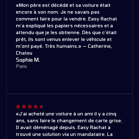
«Mon père est décédé et sa voiture était
encore à son nom. Je ne savais pas
comment faire pour la vendre. Easy Rachat
m’a expliqué les papiers nécessaires et a
attendu que je les obtienne. Dès que c’était
prêt, ils sont venus enlever le véhicule et
m’ont payé. Très humains.» — Catherine,
Chatou
Sophie M.
Paris
«J’ai acheté une voiture à un ami il y a cinq
ans, sans faire le changement de carte grise.
Il avait déménagé depuis. Easy Rachat a
trouvé une solution via un mandataire. La