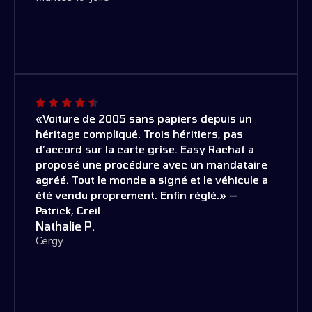
«Voiture de 2005 sans papiers depuis un
héritage compliqué. Trois héritiers, pas
d’accord sur la carte grise. Easy Rachat a
proposé une procédure avec un mandataire
agréé. Tout le monde a signé et le véhicule a
été vendu proprement. Enfin réglé.» —
Patrick, Creil
Nathalie P.
Cergy