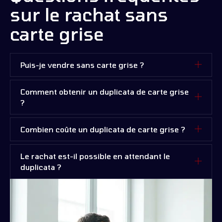
sur le rachat sans
carte grise
Puis-je vendre sans carte grise ?
Comment obtenir un duplicata de carte grise
?
Combien coûte un duplicata de carte grise ?
Le rachat est-il possible en attendant le
duplicata ?