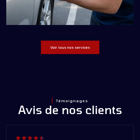
Voir tous nos services
Témoignages
Avis de nos clients