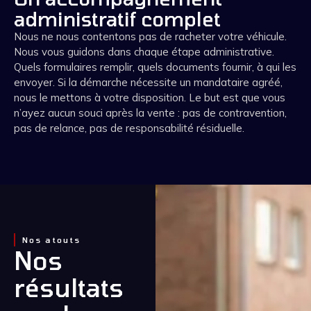
administratif complet
Nous ne nous contentons pas de racheter votre véhicule.
Nous vous guidons dans chaque étape administrative.
Quels formulaires remplir, quels documents fournir, à qui les
envoyer. Si la démarche nécessite un mandataire agréé,
nous le mettons à votre disposition. Le but est que vous
n’ayez aucun souci après la vente : pas de contravention,
pas de relance, pas de responsabilité résiduelle.
Nos atouts
Nos
résultats