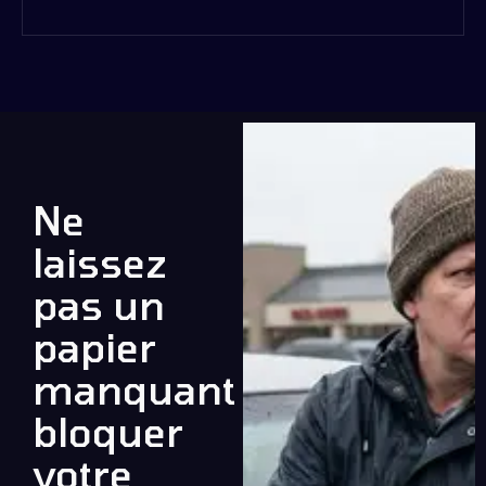
Ne
laissez
pas un
papier
manquant
bloquer
votre