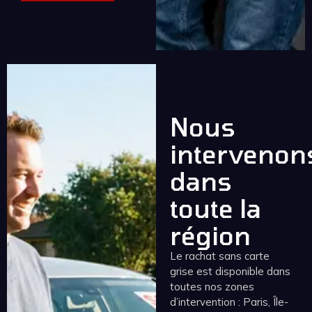
Nous
intervenon
dans
toute la
région
Le rachat sans carte
grise est disponible dans
toutes nos zones
d’intervention : Paris, Île-