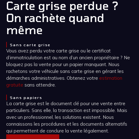
Carte grise perdue ?
On rachète quand
même
Sans carte grise
Vous avez perdu votre carte grise ou le certificat
d’immatriculation est au nom d’un ancien propriétaire ? Ne
bloquez pas la vente pour un papier manquant. Nous
rachetons votre véhicule sans carte grise en gérant les
démarches administratives. Obtenez votre
estimation
gratuite
sans attendre.
Sans papiers
La carte grise est le document clé pour une vente entre
particuliers. Sans elle, la transaction est impossible. Mais
avec un professionnel, les solutions existent. Nous
connaissons les procédures et les documents alternatifs
qui permettent de conclure la vente légalement.