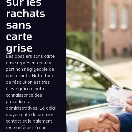
sur les
rachats
sans
carte
grise
Les dossiers sans carte
grise représentent une
part non négligeable de
nos rachats. Notre taux
de résolution est très
élevé grâce à notre
connaissance des
procédures
administratives. Le délai
moyen entre le premier
contact et le paiement
reste inférieur à une