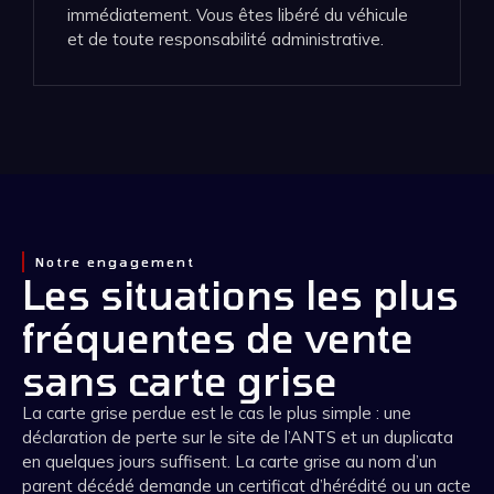
immédiatement. Vous êtes libéré du véhicule
et de toute responsabilité administrative.
Notre engagement
Les situations les plus
fréquentes de vente
sans carte grise
La carte grise perdue est le cas le plus simple : une
déclaration de perte sur le site de l’ANTS et un duplicata
en quelques jours suffisent. La carte grise au nom d’un
parent décédé demande un certificat d’hérédité ou un acte