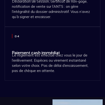
Déclaration de cession, certificat de non-gage,
notification de vente sur l’ANTS : on gère
l’intégralité du dossier administratif. Vous n’avez
qu’à signer et encaisser.
04
Paiement cash immédiat
Le règlement est effectué chez vous le jour de
l’enlèvement. Espèces ou virement instantané
selon votre choix. Pas de délai d’encaissement,
pas de chèque en attente.