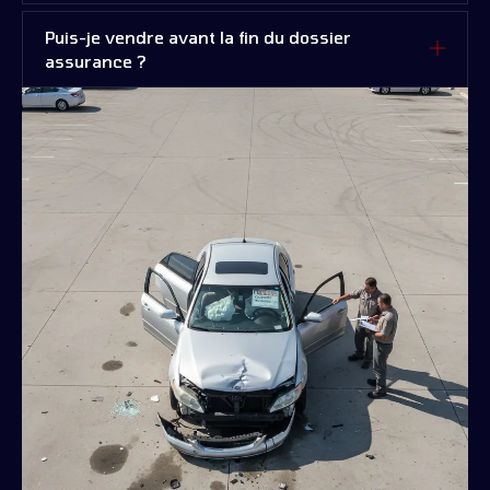
Puis-je vendre avant la fin du dossier
assurance ?