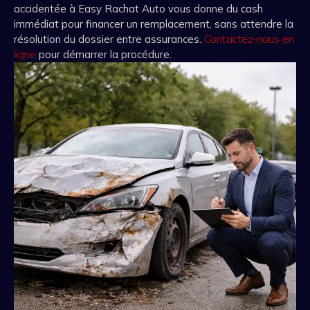
accidentée à Easy Rachat Auto vous donne du cash
immédiat pour financer un remplacement, sans attendre la
résolution du dossier entre assurances.
Contactez-nous en
ligne
pour démarrer la procédure.