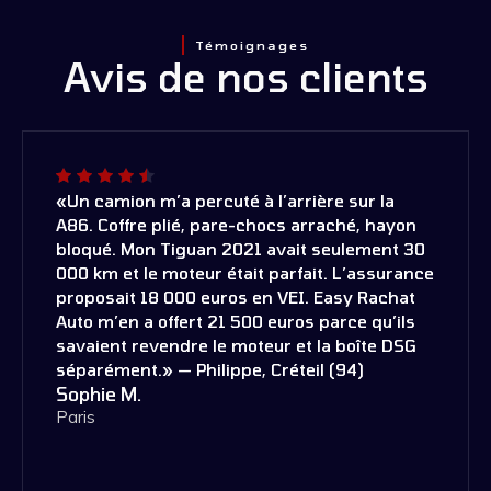
Témoignages
Avis de nos clients
«Un camion m’a percuté à l’arrière sur la
A86. Coffre plié, pare-chocs arraché, hayon
bloqué. Mon Tiguan 2021 avait seulement 30
000 km et le moteur était parfait. L’assurance
proposait 18 000 euros en VEI. Easy Rachat
Auto m’en a offert 21 500 euros parce qu’ils
savaient revendre le moteur et la boîte DSG
séparément.» — Philippe, Créteil (94)
Sophie M.
Paris