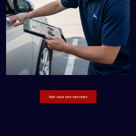
Voir tous nos services