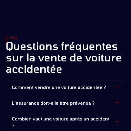
FAQ
Questions fréquentes
sur la vente de voiture
accidentée
Comment vendre une voiture accidentée ?
L'assurance doit-elle être prévenue ?
Combien vaut une voiture après un accident
?