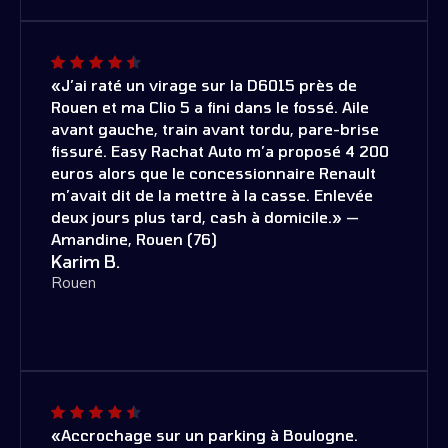
«J’ai raté un virage sur la D6015 près de
Rouen et ma Clio 5 a fini dans le fossé. Aile
avant gauche, train avant tordu, pare-brise
fissuré. Easy Rachat Auto m’a proposé 4 200
euros alors que le concessionnaire Renault
m’avait dit de la mettre à la casse. Enlevée
deux jours plus tard, cash à domicile.» —
Amandine, Rouen (76)
Karim B.
Rouen
«Accrochage sur un parking à Boulogne.