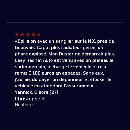
«Collision avec un sanglier sur la N31 près de
Beauvais. Capot plié, radiateur percé, un
phare explosé. Mon Duster ne démarrait plus.
Easy Rachat Auto est venu avec un plateau le
surlendemain, a chargé le véhicule et m’a
remis 3 100 euros en espèces. Sans eux,
j’aurais dû payer un dépanneur et stocker le
véhicule en attendant l’assurance.» —
Yannick, Gisors (27)
Christophe R.
Nanterre