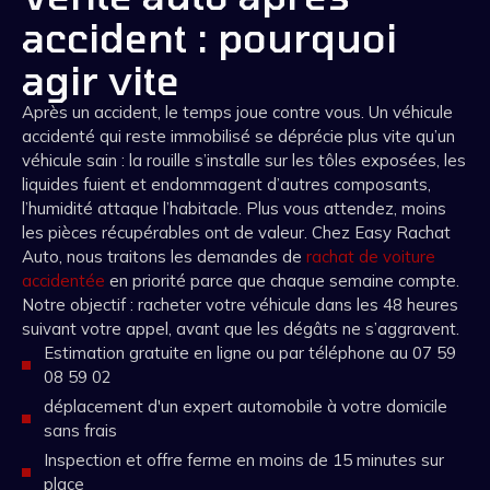
accident : pourquoi
agir vite
Après un accident, le temps joue contre vous. Un véhicule
accidenté qui reste immobilisé se déprécie plus vite qu’un
véhicule sain : la rouille s’installe sur les tôles exposées, les
liquides fuient et endommagent d’autres composants,
l’humidité attaque l’habitacle. Plus vous attendez, moins
les pièces récupérables ont de valeur. Chez Easy Rachat
Auto, nous traitons les demandes de
rachat de voiture
accidentée
en priorité parce que chaque semaine compte.
Notre objectif : racheter votre véhicule dans les 48 heures
suivant votre appel, avant que les dégâts ne s’aggravent.
Estimation gratuite en ligne ou par téléphone au 07 59
08 59 02
déplacement d'un expert automobile à votre domicile
sans frais
Inspection et offre ferme en moins de 15 minutes sur
place