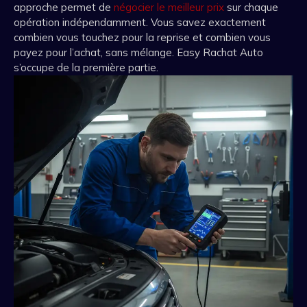
approche permet de
négocier le meilleur prix
sur chaque
opération indépendamment. Vous savez exactement
combien vous touchez pour la reprise et combien vous
payez pour l’achat, sans mélange. Easy Rachat Auto
s’occupe de la première partie.