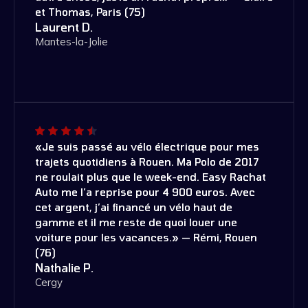
et Thomas, Paris (75)
Laurent D.
Mantes-la-Jolie
«Je suis passé au vélo électrique pour mes
trajets quotidiens à Rouen. Ma Polo de 2017
ne roulait plus que le week-end. Easy Rachat
Auto me l’a reprise pour 4 900 euros. Avec
cet argent, j’ai financé un vélo haut de
gamme et il me reste de quoi louer une
voiture pour les vacances.» — Rémi, Rouen
(76)
Nathalie P.
Cergy