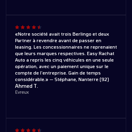
«Notre société avait trois Berlingo et deux
Partner à revendre avant de passer en
leasing. Les concessionnaires ne reprenaient
que leurs marques respectives. Easy Rachat
Auto a repris les cinq véhicules en une seule
opération, avec un paiement unique sur le
compte de l’entreprise. Gain de temps
considérable.» — Stéphane, Nanterre (92)
Ahmed T.
Evreux