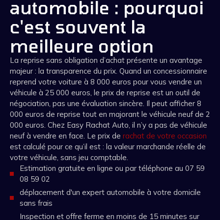
automobile : pourquoi
c'est souvent la
meilleure option
La reprise sans obligation d’achat présente un avantage
majeur : la transparence du prix. Quand un concessionnaire
reprend votre voiture à 8 000 euros pour vous vendre un
véhicule à 25 000 euros, le prix de reprise est un outil de
négociation, pas une évaluation sincère. Il peut afficher 8
000 euros de reprise tout en majorant le véhicule neuf de 2
000 euros. Chez Easy Rachat Auto, il n’y a pas de véhicule
neuf à vendre en face. Le prix de
rachat de votre occasion
est calculé pour ce qu’il est : la valeur marchande réelle de
votre véhicule, sans jeu comptable.
Estimation gratuite en ligne ou par téléphone au 07 59
08 59 02
déplacement d'un expert automobile à votre domicile
sans frais
Inspection et offre ferme en moins de 15 minutes sur