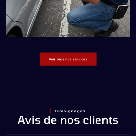
Voir tous nos services
Témoignages
Avis de nos clients