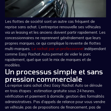
Les flottes de société sont un autre cas fréquent de
reprise sans achat. L’entreprise renouvelle ses véhicules
via un leasing et les anciens doivent partir rapidement. Les
concessionnaires ne reprennent généralement que leurs
propres marques, ce qui complique la revente de flottes
multi-marques.
Le rachat par un professionnel
indépendant
comme Easy Rachat Auto permet de vider le parc
rapidement, quel que soit le mix de marques et de
modèles.
Un processus simple et sans
pression commerciale
La reprise sans achat chez Easy Rachat Auto se déroule
en trois étapes : estimation gratuite sous 24 heures,
vérification et paiement à domicile, gestion des formalités
administratives. Pas d’appels de relance pour vous vendre
un véhicule, pas de propositions de financement, pas de