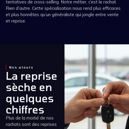
tentatives de cross-selling. Notre métier, c’est le rachat.
Rien d’autre. Cette spécialisation nous rend plus efficaces
et plus honnêtes qu’un généraliste qui jongle entre vente
et reprise.
Nos atouts
La reprise
sèche en
quelques
chiffres
Plus de la moitié de nos
rachats sont des reprises