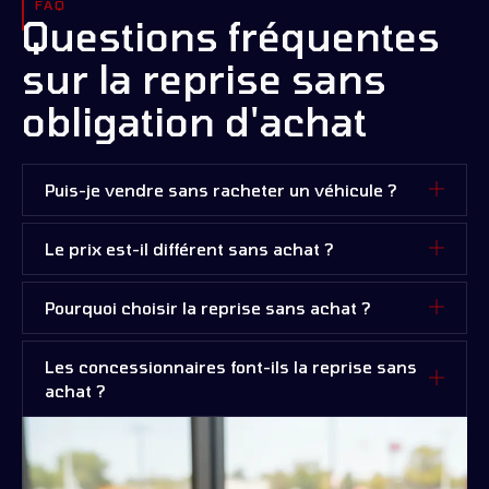
FAQ
Questions fréquentes
sur la reprise sans
obligation d'achat
Puis-je vendre sans racheter un véhicule ?
Le prix est-il différent sans achat ?
Pourquoi choisir la reprise sans achat ?
Les concessionnaires font-ils la reprise sans
achat ?