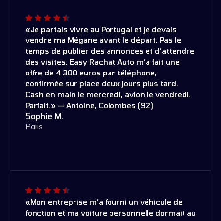
«Je partais vivre au Portugal et je devais
vendre ma Mégane avant le départ. Pas le
temps de publier des annonces et d’attendre
des visites. Easy Rachat Auto m’a fait une
offre de 4 300 euros par téléphone,
confirmée sur place deux jours plus tard.
Cash en main le mercredi, avion le vendredi.
Parfait.» — Antoine, Colombes (92)
Sophie M.
Paris
«Mon entreprise m’a fourni un véhicule de
fonction et ma voiture personnelle dormait au