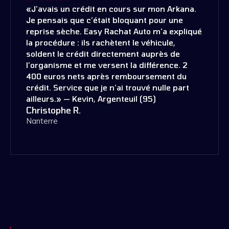
«J’avais un crédit en cours sur mon Arkana.
Je pensais que c’était bloquant pour une
reprise sèche. Easy Rachat Auto m’a expliqué
la procédure : ils rachètent le véhicule,
soldent le crédit directement auprès de
l’organisme et me versent la différence. 2
400 euros nets après remboursement du
crédit. Service que je n’ai trouvé nulle part
ailleurs.» — Kevin, Argenteuil (95)
Christophe R.
Nanterre