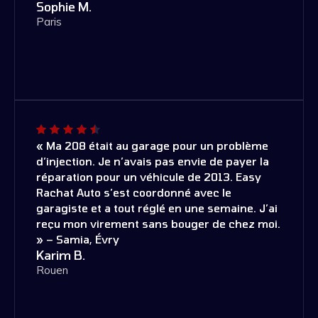
Sophie M.
Paris
« Ma 208 était au garage pour un problème
d’injection. Je n’avais pas envie de payer la
réparation pour un véhicule de 2013. Easy
Rachat Auto s’est coordonné avec le
garagiste et a tout réglé en une semaine. J’ai
reçu mon virement sans bouger de chez moi.
» – Samia, Évry
Karim B.
Rouen