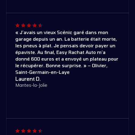
« J’avais un vieux Scénic garé dans mon
garage depuis un an. La batterie était morte,
les pneus à plat. Je pensais devoir payer un
épaviste. Au final, Easy Rachat Auto m’a
donné 600 euros et a envoyé un plateau pour
le récupérer. Bonne surprise. » – Olivier,
Saint-Germain-en-Laye
Laurent D.
Mantes-la-Jolie