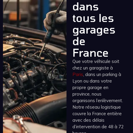
dans
tous les
garages
de
France
Que votre véhicule soit
chez un garagiste à
Paris
, dans un parking à
Lyon ou dans votre
propre garage en
province, nous
organisons l’enlèvement.
Notre réseau logistique
couvre la France entière
avec des délais
d’intervention de 48 à 72