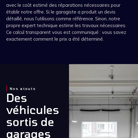
avec le coût estimé des réparations nécessaires pour
établir notre offre. Si le garagiste a produit un devis
détaillé, nous l’utilisons comme référence. Sinon, notre
propre expert technique estime les travaux nécessaires.
Ce calcul transparent vous est communiqué : vous savez
exactement comment le prix a été déterminé.
Nos atouts
Des
véhicules
sortis de
garages