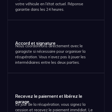
votre véhicule en l’état actuel. Réponse
garantie dans les 24 heures.
Accord et signature
Nous coordonnons directement avec le
garagiste si nécessaire pour organiser la
récupération. Vous n’avez pas à jouer les
intermédiaires entre les deux parties.
Recevez le paiement et libérez le
garage
Le jour de la récupération, vous signez la
cession et recevez le paiement immédiat. Le