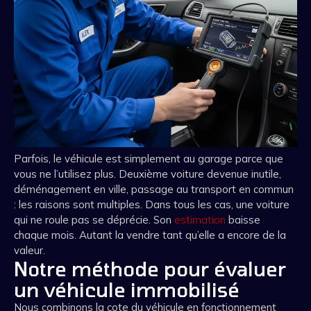
Parfois, le véhicule est simplement au garage parce que
vous ne l’utilisez plus. Deuxième voiture devenue inutile,
déménagement en ville, passage au transport en commun
: les raisons sont multiples. Dans tous les cas, une voiture
qui ne roule pas se déprécie. Son
estimation
baisse
chaque mois. Autant la vendre tant qu’elle a encore de la
valeur.
Notre méthode pour évaluer
un véhicule immobilisé
Nous combinons la cote du véhicule en fonctionnement