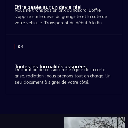
Offre basée sur un devis réel
Nous ne tirons pas un prix au hasard. L’offre
s’appuie sur le devis du garagiste et la cote de
votre véhicule. Transparent du début à la fin.
04
Toutes les formalités assurées
Déclaration de cession, mise à jour de la carte
grise, radiation : nous prenons tout en charge. Un
seul document à signer de votre côté.