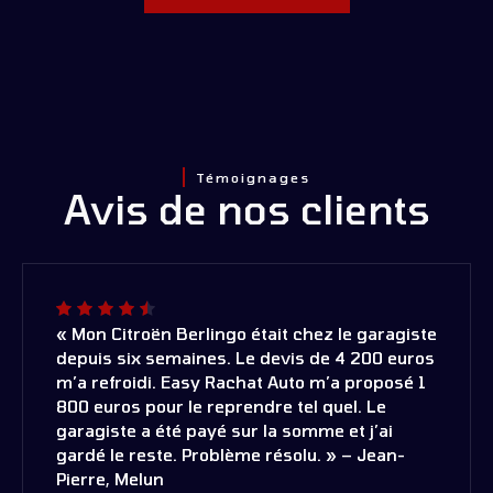
Témoignages
Avis de nos clients
« Mon Citroën Berlingo était chez le garagiste
depuis six semaines. Le devis de 4 200 euros
m’a refroidi. Easy Rachat Auto m’a proposé 1
800 euros pour le reprendre tel quel. Le
garagiste a été payé sur la somme et j’ai
gardé le reste. Problème résolu. » – Jean-
Pierre, Melun