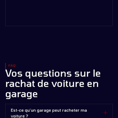
FAQ
Vos questions sur le
rachat de voiture en
garage
Est-ce qu'un garage peut racheter ma
voiture ?