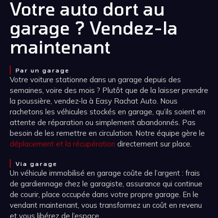
Votre auto dort au
garage ? Vendez-la
maintenant
Par un garage
Votre voiture stationne dans un garage depuis des
semaines, voire des mois ? Plutôt que de la laisser prendre
la poussière, vendez-la à Easy Rachat Auto. Nous
rachetons les véhicules stockés en garage, qu’ils soient en
attente de réparation ou simplement abandonnés. Pas
besoin de les remettre en circulation. Notre équipe gère le
déplacement et la récupération
directement sur place.
Via garage
Un véhicule immobilisé en garage coûte de l’argent : frais
de gardiennage chez le garagiste, assurance qui continue
de courir, place occupée dans votre propre garage. En le
vendant maintenant, vous transformez un coût en revenu
et vous libérez de l’espace.