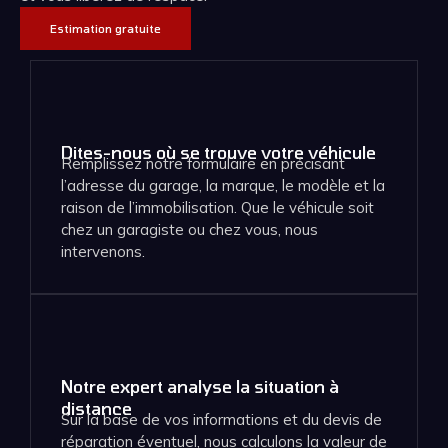
Estimation gratuite
Dites-nous où se trouve votre véhicule
Remplissez notre formulaire en précisant
l’adresse du garage, la marque, le modèle et la
raison de l’immobilisation. Que le véhicule soit
chez un garagiste ou chez vous, nous
intervenons.
Notre expert analyse la situation à
distance
Sur la base de vos informations et du devis de
réparation éventuel, nous calculons la valeur de