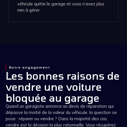
véhicule quitte le garage et vous n’avez plus
rien à gérer.
Notre engagement
Les bonnes raisons de
vendre une voiture
bloquée au garage
Quand un garagiste annonce un devis de réparation qui
dépasse la moitié de la valeur du véhicule, la question se
pose : réparer ou vendre ? Dans la majorité des cas,
vendre est la décision la plus rationnelle. Vous récupérez