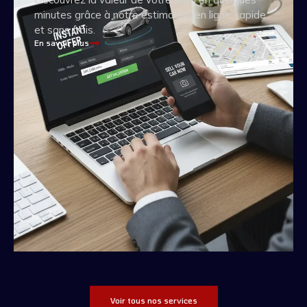
minutes grâce à notre estimation en ligne, rapide
et sans frais.
En savoir plus
Voir tous nos services