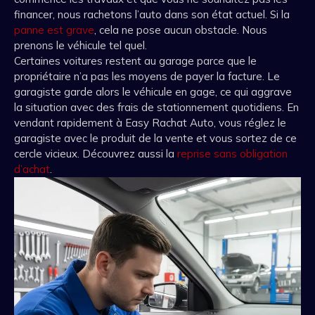
financer, nous rachetons l’auto dans son état actuel. Si la
panne est grave
, cela ne pose aucun obstacle. Nous
prenons le véhicule tel quel.
Certaines voitures restent au garage parce que le
propriétaire n’a pas les moyens de payer la facture. Le
garagiste garde alors le véhicule en gage, ce qui aggrave
la situation avec des frais de stationnement quotidiens. En
vendant rapidement à Easy Rachat Auto, vous réglez le
garagiste avec le produit de la vente et vous sortez de ce
cercle vicieux. Découvrez aussi la
reprise sans obligation
d’achat
.