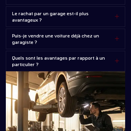
Le rachat par un garage est-il plus
avantageux ?
Puis-je vendre une voiture déjà chez un
garagiste ?
Quels sont les avantages par rapport à un
particulier ?