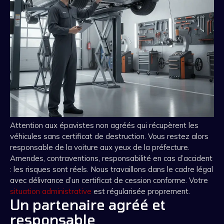
Attention aux épavistes non agréés qui récupèrent les
véhicules sans certificat de destruction. Vous restez alors
responsable de la voiture aux yeux de la préfecture.
Amendes, contraventions, responsabilité en cas d’accident
: les risques sont réels. Nous travaillons dans le cadre légal
avec délivrance d’un certificat de cession conforme. Votre
situation administrative
est régularisée proprement.
Un partenaire agréé et
responsable