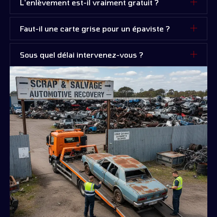
L'enlèvement est-il vraiment gratuit ?
Faut-il une carte grise pour un épaviste ?
Sous quel délai intervenez-vous ?