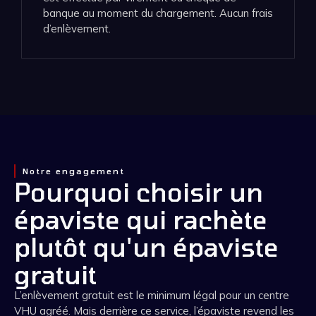
banque au moment du chargement. Aucun frais
d’enlèvement.
Notre engagement
Pourquoi choisir un
épaviste qui rachète
plutôt qu'un épaviste
gratuit
L’enlèvement gratuit est le minimum légal pour un centre
VHU agréé. Mais derrière ce service, l’épaviste revend les