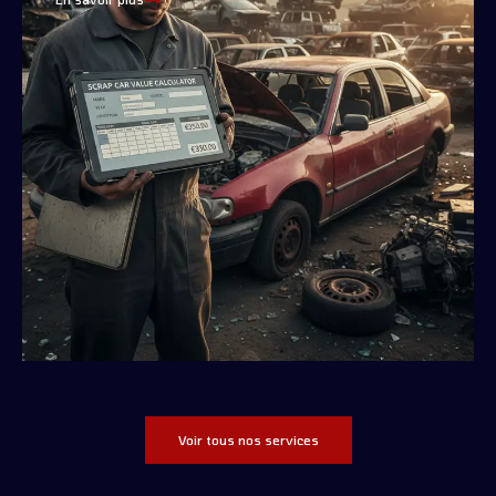
Voir tous nos services