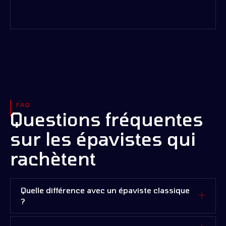
FAQ
Questions fréquentes
sur les épavistes qui
rachètent
Quelle différence avec un épaviste classique
?