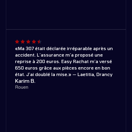
«Ma 307 était déclarée irréparable après un
accident. L’assurance m’a proposé une
reprise à 200 euros. Easy Rachat m’a versé
650 euros grâce aux pièces encore en bon
état. J’ai doublé la mise.» — Laetitia, Drancy
Karim B.
Rouen