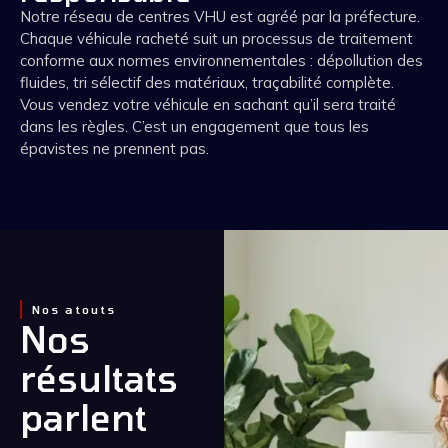
Notre réseau de centres VHU est agréé par la préfecture.
Chaque véhicule racheté suit un processus de traitement
conforme aux normes environnementales : dépollution des
fluides, tri sélectif des matériaux, traçabilité complète.
Vous vendez votre véhicule en sachant qu’il sera traité
dans les règles. C’est un engagement que tous les
épavistes ne prennent pas.
Nos atouts
Nos
résultats
parlent