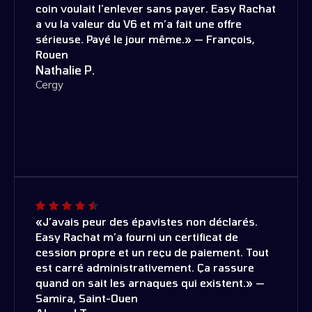
coin voulait l’enlever sans payer. Easy Rachat
a vu la valeur du V6 et m’a fait une offre
sérieuse. Payé le jour même.» — François,
Rouen
Nathalie P.
Cergy
«J’avais peur des épavistes non déclarés.
Easy Rachat m’a fourni un certificat de
cession propre et un reçu de paiement. Tout
est carré administrativement. Ça rassure
quand on sait les arnaques qui existent.» —
Samira, Saint-Ouen