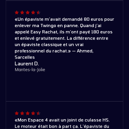
«Un épaviste m’avait demandé 80 euros pour
enlever ma Twingo en panne. Quand j’ai
appelé Easy Rachat, ils m’ont payé 180 euros
et enlevé gratuitement. La différence entre
un épaviste classique et un vrai
professionnel du rachat.» — Ahmed,
Sarcelles
Laurent D.
Mantes-la-Jolie
«Mon Espace 4 avait un joint de culasse HS.
Le moteur était bon à part ça. L’épaviste du