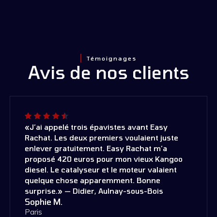
Témoignages
Avis de nos clients
«J’ai appelé trois épavistes avant Easy
Rachat. Les deux premiers voulaient juste
enlever gratuitement. Easy Rachat m’a
proposé 420 euros pour mon vieux Kangoo
diesel. Le catalyseur et le moteur valaient
quelque chose apparemment. Bonne
surprise.» — Didier, Aulnay-sous-Bois
Sophie M.
Paris