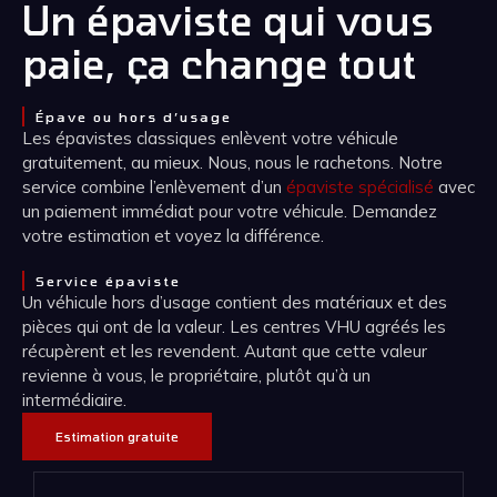
Un épaviste qui vous
paie, ça change tout
Épave ou hors d’usage
Les épavistes classiques enlèvent votre véhicule
gratuitement, au mieux. Nous, nous le rachetons. Notre
service combine l’enlèvement d’un
épaviste spécialisé
avec
un paiement immédiat pour votre véhicule. Demandez
votre estimation et voyez la différence.
Service épaviste
Un véhicule hors d’usage contient des matériaux et des
pièces qui ont de la valeur. Les centres VHU agréés les
récupèrent et les revendent. Autant que cette valeur
revienne à vous, le propriétaire, plutôt qu’à un
intermédiaire.
Estimation gratuite