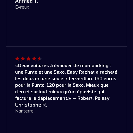
Ahmed T.
Evreux
«Deux voitures à évacuer de mon parking :
une Punto et une Saxo. Easy Rachat a racheté
les deux en une seule intervention. 150 euros
pour la Punto, 120 pour la Saxo. Mieux que
rien et surtout mieux qu’un épaviste qui
facture le déplacement.» — Robert, Poissy
Christophe R.
Nanterre