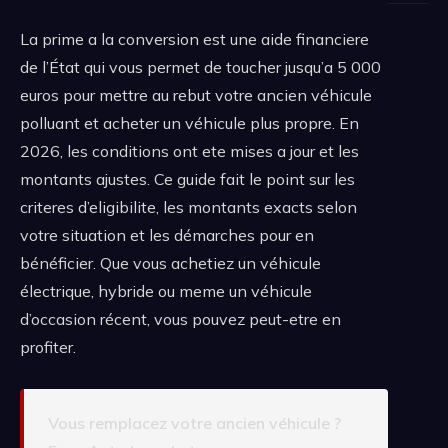
La prime a la conversion est une aide financiere
de l’État qui vous permet de toucher jusqu’a 5 000
euros pour mettre au rebut votre ancien véhicule
polluant et acheter un véhicule plus propre. En
2026, les conditions ont ete mises a jour et les
montants ajustes. Ce guide fait le point sur les
criteres d’eligibilite, les montants exacts selon
votre situation et les démarches pour en
bénéficier. Que vous achetiez un véhicule
électrique, hybride ou meme un véhicule
d’occasion récent, vous pouvez peut-etre en
profiter.
Vous remplacez votre ancien véhicule ?