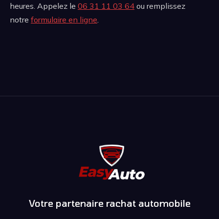
heures. Appelez le
06 31 11 03 64
ou remplissez
notre
formulaire en ligne
.
Votre partenaire rachat automobile