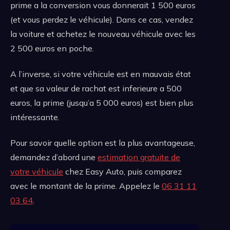
prime a la conversion vous donnerait 1 500 euros
(et vous perdez le véhicule). Dans ce cas, vendez
la voiture et achetez le nouveau véhicule avec les
2 500 euros en poche.
A l’inverse, si votre véhicule est en mauvais état
et que sa valeur de rachat est inferieure a 500
euros, la prime (jusqu’a 5 000 euros) est bien plus
intéressante.
Pour savoir quelle option est la plus avantageuse,
demandez d’abord une
estimation gratuite de
votre véhicule
chez Easy Auto, puis comparez
avec le montant de la prime. Appelez le
06 31 11
03 64
.