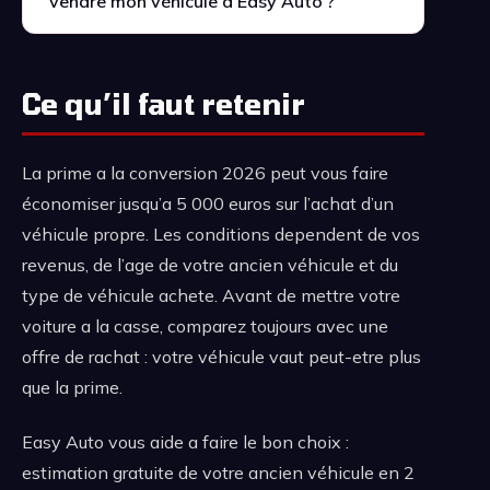
vendre mon véhicule a Easy Auto ?
Ce qu’il faut retenir
La prime a la conversion 2026 peut vous faire
économiser jusqu’a 5 000 euros sur l’achat d’un
véhicule propre. Les conditions dependent de vos
revenus, de l’age de votre ancien véhicule et du
type de véhicule achete. Avant de mettre votre
voiture a la casse, comparez toujours avec une
offre de rachat : votre véhicule vaut peut-etre plus
que la prime.
Easy Auto vous aide a faire le bon choix :
estimation gratuite de votre ancien véhicule en 2