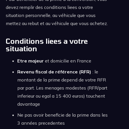
devez remplir des conditions liees a votre
situation personnelle, au véhicule que vous
mettez au rebut et au véhicule que vous achetez.
Conditions liees a votre
situation
Etre majeur
et domicilie en France
Revenu fiscal de référence (RFR)
: le
montant de la prime depend de votre RFR
par part. Les menages modestes (RFR/part
inferieur ou egal a 15 400 euros) touchent
davantage
Ne pas avoir beneficie de la prime dans les
3 années precedentes