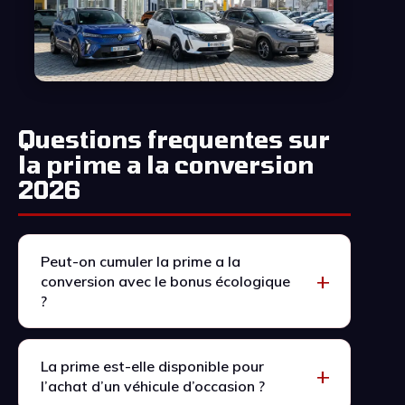
Questions frequentes sur
la prime a la conversion
2026
Peut-on cumuler la prime a la
conversion avec le bonus écologique
?
La prime est-elle disponible pour
l’achat d’un véhicule d’occasion ?