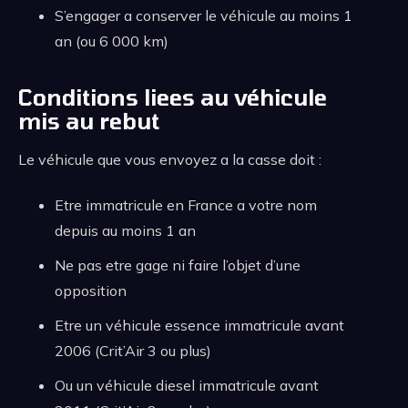
S’engager a conserver le véhicule au moins 1
an (ou 6 000 km)
Conditions liees au véhicule
mis au rebut
Le véhicule que vous envoyez a la casse doit :
Etre immatricule en France a votre nom
depuis au moins 1 an
Ne pas etre gage ni faire l’objet d’une
opposition
Etre un véhicule essence immatricule avant
2006 (Crit’Air 3 ou plus)
Ou un véhicule diesel immatricule avant