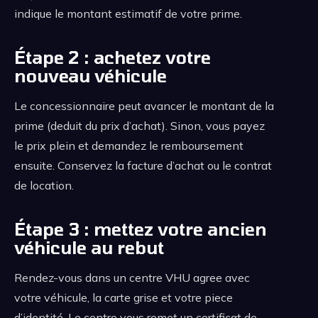
indique le montant estimatif de votre prime.
Étape 2 : achetez votre
nouveau véhicule
Le concessionnaire peut avancer le montant de la
prime (deduit du prix d’achat). Sinon, vous payez
le prix plein et demandez le remboursement
ensuite. Conservez la facture d’achat ou le contrat
de location.
Étape 3 : mettez votre ancien
véhicule au rebut
Rendez-vous dans un centre VHU agree avec
votre véhicule, la carte grise et votre piece
d’identité. Le centre vous remet un certificat de