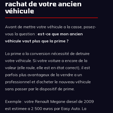
rachat de votre ancien
véhicule
Avant de mettre votre véhicule a la casse, posez-
vous la question :
est-ce que mon ancien
véhicule vaut plus que la prime ?
La prime a la conversion nécessité de detruire
votre véhicule. Si votre voiture a encore de la
valeur (elle roule, elle est en état correct), il est
parfois plus avantageux de la vendre a un
professionnel et d’acheter le nouveau véhicule
sans passer par le dispositif de prime.
Exemple : votre Renault Megane diesel de 2009
est estimee a 2 500 euros par Easy Auto. La