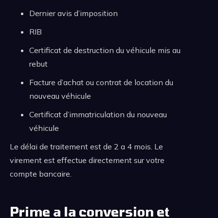
Dernier avis d’imposition
RIB
Certificat de destruction du véhicule mis au
rebut
Facture d’achat ou contrat de location du
nouveau véhicule
Certificat d’immatriculation du nouveau
véhicule
Le délai de traitement est de 2 a 4 mois. Le
virement est effectue directement sur votre
compte bancaire.
Prime a la conversion et