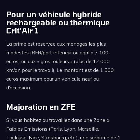
Pour un véhicule hybride
rechargeable ou thermique
Crit’Air 1
La prime est reservee aux menages les plus
modestes (RFR/part inferieur ou egal a 7 100
euros) ou aux « gros rouleurs » (plus de 12 000
km/an pour le travail). Le montant est de 1 500
euros maximum pour un véhicule neuf ou
d’occasion.
Majoration en ZFE
Si vous habitez ou travaillez dans une Zone a
Faibles Emissions (Paris, Lyon, Marseille,
Toulouse, Nice, Strasbourg, etc.), une surprime de 1