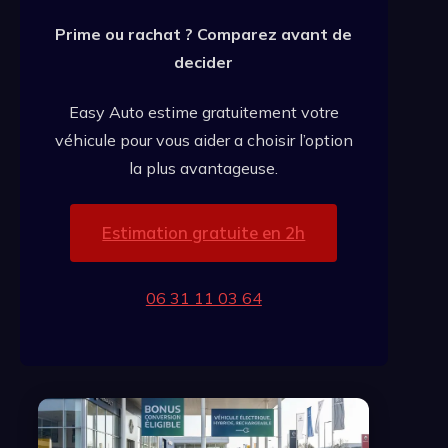
Prime ou rachat ? Comparez avant de
decider
Easy Auto estime gratuitement votre
véhicule pour vous aider a choisir l’option
la plus avantageuse.
Estimation gratuite en 2h
06 31 11 03 64