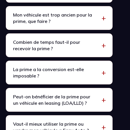
Mon véhicule est trop ancien pour la
prime, que faire ?
Combien de temps faut-il pour
recevoir la prime ?
La prime a la conversion est-elle
imposable ?
Peut-on bénéficier de la prime pour
un véhicule en leasing (LOA/LLD) ?
Vaut-il mieux utiliser la prime ou