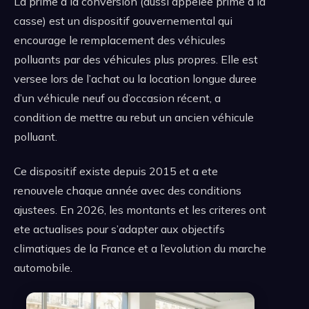
La prime a la conversion (aussi appelee prime a la
casse) est un dispositif gouvernemental qui
encourage le remplacement des véhicules
polluants par des véhicules plus propres. Elle est
versee lors de l’achat ou la location longue duree
d’un véhicule neuf ou d’occasion récent, a
condition de mettre au rebut un ancien véhicule
polluant.
Ce dispositif existe depuis 2015 et a ete
renouvele chaque année avec des conditions
ajustees. En 2026, les montants et les criteres ont
ete actualises pour s’adapter aux objectifs
climatiques de la France et a l’evolution du marche
automobile.