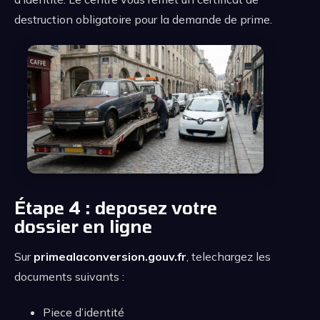
destruction obligatoire pour la demande de prime.
Étape 4 : deposez votre
dossier en ligne
Sur
primealaconversion.gouv.fr
, telechargez les
documents suivants :
Piece d’identité