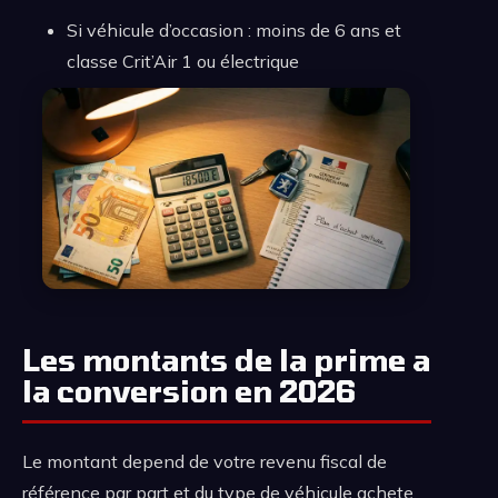
Si véhicule d’occasion : moins de 6 ans et
classe Crit’Air 1 ou électrique
Les montants de la prime a
la conversion en 2026
Le montant depend de votre revenu fiscal de
référence par part et du type de véhicule achete.