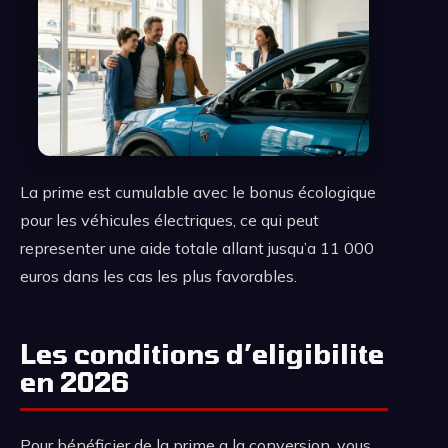
La prime est cumulable avec le bonus écologique
pour les véhicules électriques, ce qui peut
representer une aide totale allant jusqu’a 11 000
euros dans les cas les plus favorables.
Les conditions d’eligibilite
en 2026
Pour bénéficier de la prime a la conversion, vous