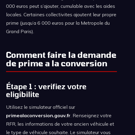
000 euros peut s’ajouter, cumulable avec les aides
locales. Certaines collectivites ajoutent leur propre
prime (jusqu’a 6 000 euros pour la Metropole du
Grand Paris).
Comment faire la demande
de prime a la conversion
Étape 1 : verifiez votre
eligibilite
Utilisez le simulateur officiel sur
primealaconversion.gouv.fr
. Renseignez votre
RFR, les informations de votre ancien véhicule et
le type de véhicule souhaite. Le simulateur vous