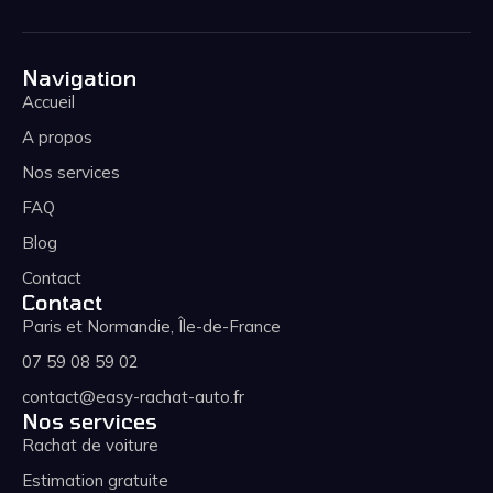
Navigation
Accueil
A propos
Nos services
FAQ
Blog
Contact
Contact
Paris et Normandie, Île-de-France
07 59 08 59 02
contact@easy-rachat-auto.fr
Nos services
Rachat de voiture
Estimation gratuite